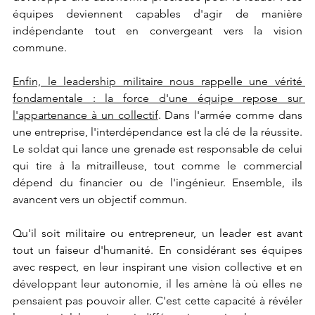
équipes deviennent capables d'agir de manière 
indépendante tout en convergeant vers la vision 
commune.
Enfin, le leadership militaire nous rappelle une vérité 
fondamentale : la force d'une équipe repose sur 
l'appartenance à un collectif
. Dans l'armée comme dans 
une entreprise, l'interdépendance est la clé de la réussite. 
Le soldat qui lance une grenade est responsable de celui 
qui tire à la mitrailleuse, tout comme le commercial 
dépend du financier ou de l'ingénieur. Ensemble, ils 
avancent vers un objectif commun.
Qu'il soit militaire ou entrepreneur, un leader est avant 
tout un faiseur d'humanité. En considérant ses équipes 
avec respect, en leur inspirant une vision collective et en 
développant leur autonomie, il les amène là où elles ne 
pensaient pas pouvoir aller. C'est cette capacité à révéler 