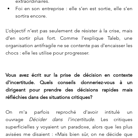
extraordinaires.
Foi en son entreprise : elle s’en est sortie, elle s’en 
sortira encore.
L’objectif n’est pas seulement de résister à la crise, mais 
d’en sortir plus fort. Comme l’explique Taleb, une 
organisation antifragile ne se contente pas d’encaisser les 
chocs : elle les utilise pour progresser.
Vous avez écrit sur la prise de décision en contexte 
d'incertitude. Quels conseils donneriez-vous à un 
dirigeant pour prendre des décisions rapides mais 
réfléchies dans des situations critiques?
On m'a parfois reproché d'avoir intitulé un 
ouvrage 
Décider dans l'incertitude
. Les critiques 
superficielles y voyaient un paradoxe, alors que les plus 
avisées me disaient : «Mais bien sûr, on ne décide que 