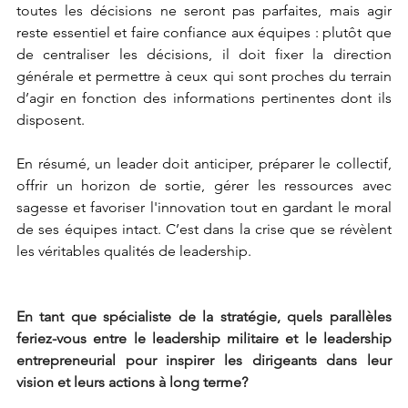
toutes les décisions ne seront pas parfaites, mais agir 
reste essentiel et faire confiance aux équipes : plutôt que 
de centraliser les décisions, il doit fixer la direction 
générale et permettre à ceux qui sont proches du terrain 
d’agir en fonction des informations pertinentes dont ils 
disposent.
En résumé, un leader doit anticiper, préparer le collectif, 
offrir un horizon de sortie, gérer les ressources avec 
sagesse et favoriser l'innovation tout en gardant le moral 
de ses équipes intact. C’est dans la crise que se révèlent 
les véritables qualités de leadership.
En tant que spécialiste de la stratégie, quels parallèles 
feriez-vous entre le leadership militaire et le leadership 
entrepreneurial pour inspirer les dirigeants dans leur 
vision et leurs actions à long terme?