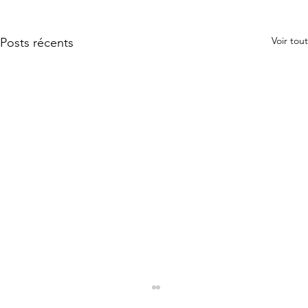
Voir tout
Posts récents