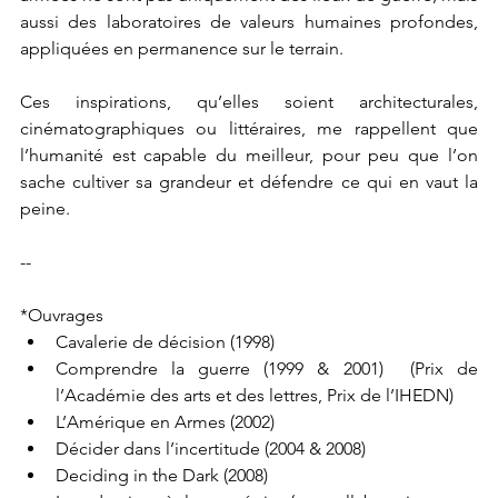
aussi des laboratoires de valeurs humaines profondes, 
appliquées en permanence sur le terrain.
Ces inspirations, qu’elles soient architecturales, 
cinématographiques ou littéraires, me rappellent que 
l’humanité est capable du meilleur, pour peu que l’on 
sache cultiver sa grandeur et défendre ce qui en vaut la 
peine.
--
*Ouvrages
Cavalerie de décision (1998)
Comprendre la guerre (1999 & 2001)  (Prix de 
l’Académie des arts et des lettres, Prix de l’IHEDN)
L’Amérique en Armes (2002)                    
Décider dans l’incertitude (2004 & 2008)
Deciding in the Dark (2008)