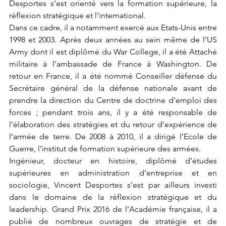
Desportes s’est orienté vers la formation supérieure, la 
réflexion stratégique et l’international. 
Dans ce cadre, il a notamment exercé aux Etats-Unis entre 
1998 et 2003. Après deux années au sein même de l’US 
Army dont il est diplômé du War College, il a été Attaché 
militaire à l’ambassade de France à Washington. De 
retour en France, il a été nommé Conseiller défense du 
Secrétaire général de la défense nationale avant de 
prendre la direction du Centre de doctrine d’emploi des 
forces ; pendant trois ans, il y a été responsable de 
l’élaboration des stratégies et du retour d’expérience de 
l’armée de terre. De 2008 à 2010, il a dirigé l’Ecole de 
Guerre, l’institut de formation supérieure des armées.
Ingénieur, docteur en histoire, diplômé d’études 
supérieures en administration d’entreprise et en 
sociologie, Vincent Desportes s’est par ailleurs investi 
dans le domaine de la réflexion stratégique et du 
leadership. Grand Prix 2016 de l’Académie française, il a 
publié de nombreux ouvrages de stratégie et de 