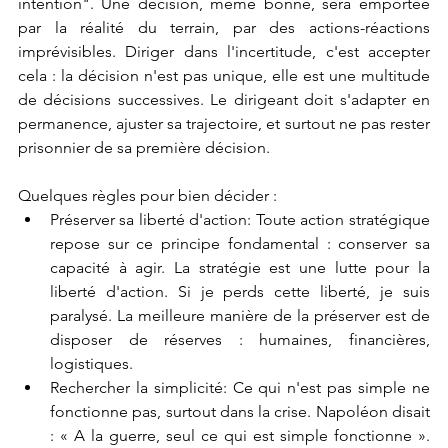
intention". Une décision, même bonne, sera emportée 
par la réalité du terrain, par des actions-réactions 
imprévisibles. Diriger dans l'incertitude, c'est accepter 
cela : la décision n'est pas unique, elle est une multitude 
de décisions successives. Le dirigeant doit s'adapter en 
permanence, ajuster sa trajectoire, et surtout ne pas rester 
prisonnier de sa première décision.
Quelques règles pour bien décider :
Préserver sa liberté d'action: Toute action stratégique 
repose sur ce principe fondamental : conserver sa 
capacité à agir. La stratégie est une lutte pour la 
liberté d'action. Si je perds cette liberté, je suis 
paralysé. La meilleure manière de la préserver est de 
disposer de réserves : humaines, financières, 
logistiques.
Rechercher la simplicité: Ce qui n'est pas simple ne 
fonctionne pas, surtout dans la crise. Napoléon disait 
: « A la guerre, seul ce qui est simple fonctionne ». 