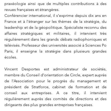
praxéologie ainsi que de multiples contributions à des 
revues françaises et étrangères. 
Conférencier international, il s’exprime depuis dix ans en 
France et à l’étranger sur les thèmes de la stratégie, du 
leadership et de la géopolitique. Spécialiste reconnu des 
affaires stratégiques et militaires, il intervient très 
régulièrement dans les grands débats radiophoniques et 
télévisés. Professeur des universités associé à Sciences Po 
Paris, il enseigne la stratégie dans plusieurs grandes 
écoles.
Vincent Desportes est administrateur de sociétés, 
membre du Conseil d’orientation de Circle, expert auprès 
de l’Association pour le progrès du management et 
président de Stratforce, cabinet de formation et de 
conseil aux entreprises. A ce titre, il intervient 
régulièrement auprès des comités de directions et des 
dirigeants des plus grandes entreprises françaises.