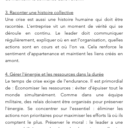
3. Raconter une histoire collective
Une crise est aussi une histoire humaine qui doit être 
racontée. L'entreprise vit un moment de vérité qui se 
déroule en continu. Le leader doit communiquer 
régulièrement, expliquer où en est l’organisation, quelles 
actions sont en cours et où l'on va. Cela renforce le 
sentiment d'appartenance et maintient les liens créés en 
amont.
4. Gérer l'énergie et les ressources dans la durée
Le temps de crise exige de l'endurance. Il est primordial 
de : Économiser les ressources : éviter d’épuiser tout le 
monde simultanément. Comme dans une équipe 
militaire, des relais doivent être organisés pour préserver 
l'énergie. Se concentrer sur l'essentiel : éliminer les 
actions non prioritaires pour maximiser les efforts là où ils 
comptent le plus. Préserver le moral : le leader a une 