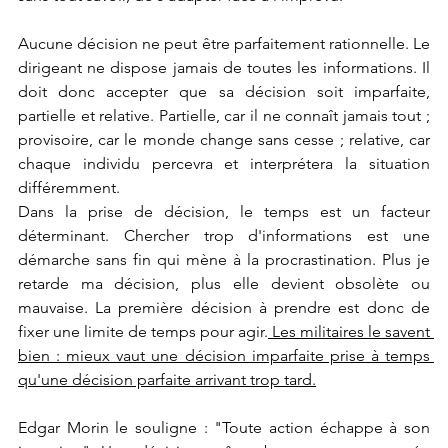
Aucune décision ne peut être parfaitement rationnelle. Le 
dirigeant ne dispose jamais de toutes les informations. Il 
doit donc accepter que sa décision soit imparfaite, 
partielle et relative. Partielle, car il ne connaît jamais tout ; 
provisoire, car le monde change sans cesse ; relative, car 
chaque individu percevra et interprétera la situation 
différemment.
Dans la prise de décision, le temps est un facteur 
déterminant. Chercher trop d'informations est une 
démarche sans fin qui mène à la procrastination. Plus je 
retarde ma décision, plus elle devient obsolète ou 
mauvaise. La première décision à prendre est donc de 
fixer une limite de temps pour agir.
 Les militaires le savent 
bien : mieux vaut une décision imparfaite prise à temps 
qu'une décision parfaite arrivant trop tard.
Edgar Morin le souligne : "Toute action échappe à son 