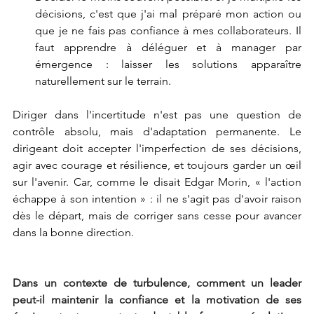
décisions, c'est que j'ai mal préparé mon action ou 
que je ne fais pas confiance à mes collaborateurs. Il 
faut apprendre à déléguer et à manager par 
émergence : laisser les solutions apparaître 
naturellement sur le terrain.
Diriger dans l'incertitude n'est pas une question de 
contrôle absolu, mais d'adaptation permanente. Le 
dirigeant doit accepter l'imperfection de ses décisions, 
agir avec courage et résilience, et toujours garder un œil 
sur l'avenir. Car, comme le disait Edgar Morin, « l'action 
échappe à son intention » : il ne s'agit pas d'avoir raison 
dès le départ, mais de corriger sans cesse pour avancer 
dans la bonne direction.
Dans un contexte de turbulence, comment un leader 
peut-il maintenir la confiance et la motivation de ses 