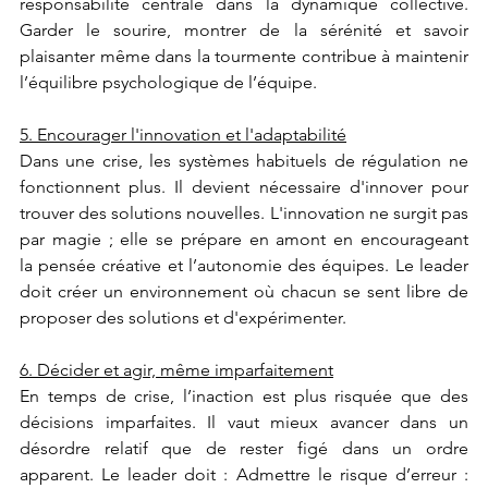
responsabilité centrale dans la dynamique collective. 
Garder le sourire, montrer de la sérénité et savoir 
plaisanter même dans la tourmente contribue à maintenir 
l’équilibre psychologique de l’équipe.
5. Encourager l'innovation et l'adaptabilité
Dans une crise, les systèmes habituels de régulation ne 
fonctionnent plus. Il devient nécessaire d'innover pour 
trouver des solutions nouvelles. L'innovation ne surgit pas 
par magie ; elle se prépare en amont en encourageant 
la pensée créative et l’autonomie des équipes. Le leader 
doit créer un environnement où chacun se sent libre de 
proposer des solutions et d'expérimenter.
6. Décider et agir, même imparfaitement
En temps de crise, l’inaction est plus risquée que des 
décisions imparfaites. Il vaut mieux avancer dans un 
désordre relatif que de rester figé dans un ordre 
apparent. Le leader doit : Admettre le risque d’erreur : 