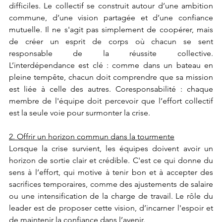
difficiles. Le collectif se construit autour d’une ambition 
commune, d’une vision partagée et d’une confiance 
mutuelle. Il ne s'agit pas simplement de coopérer, mais 
de créer un esprit de corps où chacun se sent 
responsable de la réussite collective. 
L’interdépendance est clé : comme dans un bateau en 
pleine tempête, chacun doit comprendre que sa mission 
est liée à celle des autres. Coresponsabilité : chaque 
membre de l'équipe doit percevoir que l’effort collectif 
est la seule voie pour surmonter la crise.
2. Offrir un horizon commun dans la tourmente
Lorsque la crise survient, les équipes doivent avoir un 
horizon de sortie clair et crédible. C'est ce qui donne du 
sens à l’effort, qui motive à tenir bon et à accepter des 
sacrifices temporaires, comme des ajustements de salaire 
ou une intensification de la charge de travail. Le rôle du 
leader est de proposer cette vision, d’incarner l'espoir et 
de maintenir la confiance dans l’avenir.