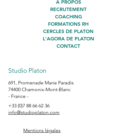
À PROPOS
RECRUTEMENT
COACHING
FORMATIONS RH
CERCLES DE PLATON
L'AGORA DE PLATON
CONTACT
Studio Platon
691, Promenade Marie Paradis
74400 Chamonix-Mont-Blanc
- France -
+33 (0)7 88 66 62 36
info@studioplaton.com
Mentions légales