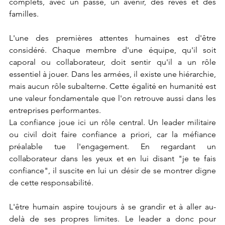
complets, avec un passé, un avenir, des rêves et des 
familles.
L'une des premières attentes humaines est d'être 
considéré. Chaque membre d'une équipe, qu'il soit 
caporal ou collaborateur, doit sentir qu'il a un rôle 
essentiel à jouer. Dans les armées, il existe une hiérarchie, 
mais aucun rôle subalterne. Cette égalité en humanité est 
une valeur fondamentale que l'on retrouve aussi dans les 
entreprises performantes.
La confiance joue ici un rôle central. Un leader militaire 
ou civil doit faire confiance a priori, car la méfiance 
préalable tue l'engagement. En regardant un 
collaborateur dans les yeux et en lui disant "je te fais 
confiance", il suscite en lui un désir de se montrer digne 
de cette responsabilité.
L'être humain aspire toujours à se grandir et à aller au-
delà de ses propres limites. Le leader a donc pour 