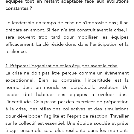
équipes tout en restant adaptable face aux évolutions 
constantes ?
Le leadership en temps de crise ne s'improvise pas ; il se 
prépare en amont. Si rien n'a été construit avant la crise, il 
sera souvent trop tard pour mobiliser les équipes 
efficacement. La clé réside donc dans l'anticipation et la 
résilience.
1. Préparer l'organisation et les équipes avant la crise
La crise ne doit pas être perçue comme un événement 
exceptionnel. Bien au contraire, l'incertitude est la 
norme dans un monde en perpétuelle évolution. Un 
leader doit habituer ses équipes à évoluer dans 
l'incertitude. Cela passe par des exercices de préparation 
à la crise, des réflexions collectives et des simulations 
pour développer l'agilité et l'esprit de réaction. Travailler 
sur le collectif est essentiel. Une équipe soudée et prête 
à agir ensemble sera plus résiliente dans les moments 