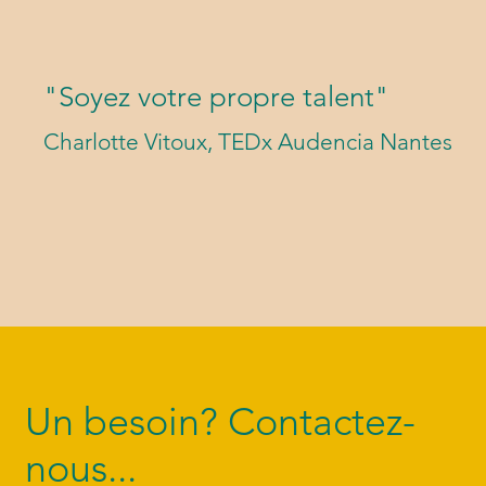
"Soyez votre propre talent"
Charlotte Vitoux, TEDx Audencia Nantes
Un besoin? Contactez-
nous...