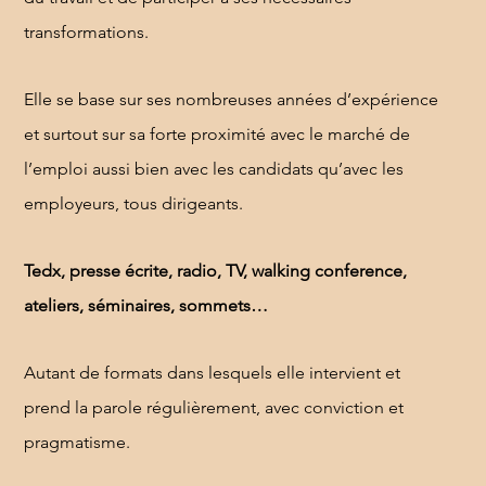
transformations.
Elle se base sur ses nombreuses années d’expérience
et surtout sur sa forte proximité avec le marché de
l’emploi aussi bien avec les candidats qu’avec les
employeurs, tous dirigeants.
Tedx, presse écrite, radio, TV, walking conference,
ateliers, séminaires, sommets…
Autant de formats dans lesquels elle intervient et
prend la parole régulièrement, avec conviction et
pragmatisme.