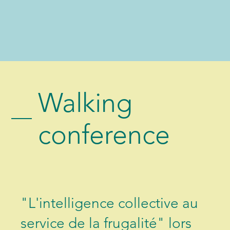
Walking
conference
"L'intelligence collective au
service de la frugalité" lors