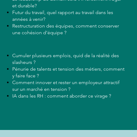
et durable?
Futur du travail, quel rapport au travail dans les
années à venir?
Restructuration des équipes, comment conserver
une cohésion d’équipe ?
Cumuler plusieurs emplois, quid de la réalité des
slasheurs ?
Pénurie de talents et tension des métiers, comment
y faire face ?
Comment innover et rester un employeur attractif
sur un marché en tension ?
IA dans les RH : comment aborder ce virage ?