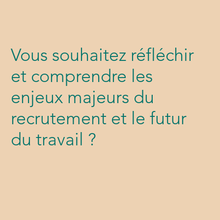
Vous souhaitez réfléchir
et comprendre les
enjeux majeurs du
recrutement et le futur
du travail ?