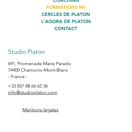
COACHING
FORMATIONS RH
CERCLES DE PLATON
L'AGORA DE PLATON
CONTACT
Studio Platon
691, Promenade Marie Paradis
74400 Chamonix-Mont-Blanc
- France -
+33 (0)7 88 66 62 36
info@studioplaton.com
Mentions légales