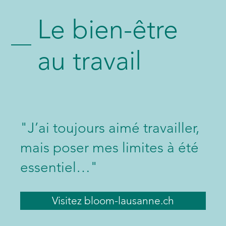
Le bien-être
au travail
"J’ai toujours aimé travailler,
mais poser mes limites à été
essentiel…"
Visitez bloom-lausanne.ch