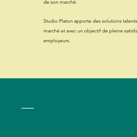
de son marché.
Studio Platon apporte des solutions talents
marché et avec un objectif de pleine satisf
employeurs.
Les étapes 