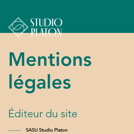
Mentions
légales
Éditeur du site
SASU Studio Platon