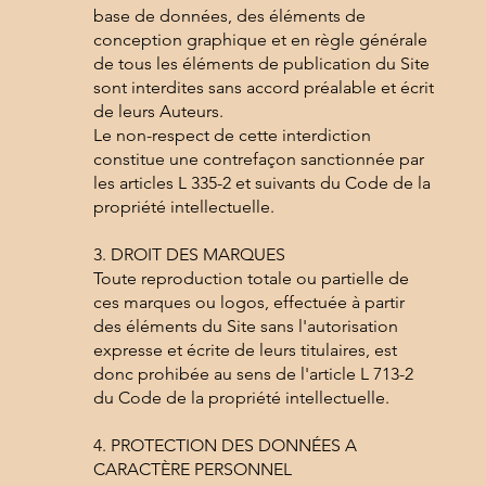
base de données, des éléments de
conception graphique et en règle générale
de tous les éléments de publication du Site
sont interdites sans accord préalable et écrit
de leurs Auteurs.
Le non-respect de cette interdiction
constitue une contrefaçon sanctionnée par
les articles L 335-2 et suivants du Code de la
propriété intellectuelle.
3. DROIT DES MARQUES
Toute reproduction totale ou partielle de
ces marques ou logos, effectuée à partir
des éléments du Site sans l'autorisation
expresse et écrite de leurs titulaires, est
donc prohibée au sens de l'article L 713-2
du Code de la propriété intellectuelle.
4. PROTECTION DES DONNÉES A
CARACTÈRE PERSONNEL