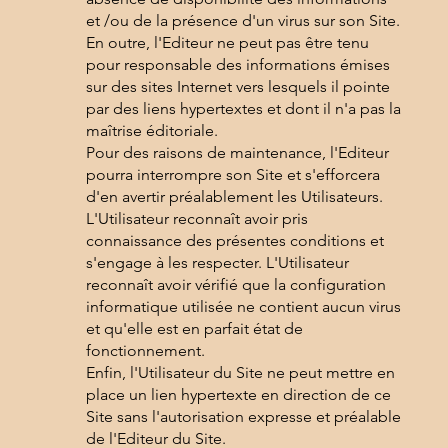
et /ou de la présence d'un virus sur son Site.
En outre, l'Editeur ne peut pas être tenu
pour responsable des informations émises
sur des sites Internet vers lesquels il pointe
par des liens hypertextes et dont il n'a pas la
maîtrise éditoriale.
Pour des raisons de maintenance, l'Editeur
pourra interrompre son Site et s'efforcera
d'en avertir préalablement les Utilisateurs.
L'Utilisateur reconnaît avoir pris
connaissance des présentes conditions et
s'engage à les respecter. L'Utilisateur
reconnaît avoir vérifié que la configuration
informatique utilisée ne contient aucun virus
et qu'elle est en parfait état de
fonctionnement.
Enfin, l'Utilisateur du Site ne peut mettre en
place un lien hypertexte en direction de ce
Site sans l'autorisation expresse et préalable
de l'Editeur du Site.