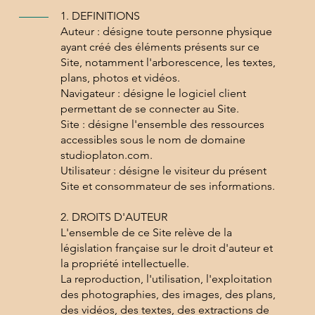
1. DEFINITIONS
Auteur : désigne toute personne physique
ayant créé des éléments présents sur ce
Site, notamment l'arborescence, les textes,
plans, photos et vidéos.
Navigateur : désigne le logiciel client
permettant de se connecter au Site.
Site : désigne l'ensemble des ressources
accessibles sous le nom de domaine
studioplaton.com.
Utilisateur : désigne le visiteur du présent
Site et consommateur de ses informations.
2. DROITS D'AUTEUR
L'ensemble de ce Site relève de la
législation française sur le droit d'auteur et
la propriété intellectuelle.
La reproduction, l'utilisation, l'exploitation
des photographies, des images, des plans,
des vidéos, des textes, des extractions de