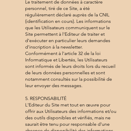
Le traitement de données à caractère
personnel, tiré de ce Site, a été
régulièrement déclaré auprès de la CNIL
(identification en cours). Les informations
que les Utilisateurs communiquent sur le
Site permettent à l'Editeur de traiter et
d'exécuter en particulier leurs demandes
d'inscription à la newsletter.
Conformément à l'article 32 de la loi
Informatique et Libertés, les Utilisateurs
sont informés de leurs droits lors du recueil
de leurs données personnelles et sont
notamment consultés sur la possibilité de
leur envoyer des messages.
5. RESPONSABILITÉ
L'Editeur du Site met tout en œuvre pour
offrir aux Utilisateurs des informations et/ou
des outils disponibles et vérifiés, mais ne
saurait être tenu pour responsable d'une
absence de disponibilité des informations