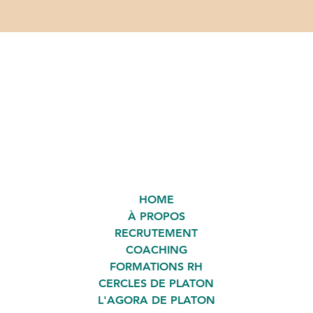
HOME
À PROPOS
RECRUTEMENT
COACHING
FORMATIONS RH
CERCLES DE PLATON
L'AGORA DE PLATON