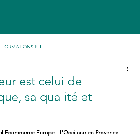
FORMATIONS RH
ur est celui de
ue, sa qualité et
tal Ecommerce Europe - L’Occitane en Provence