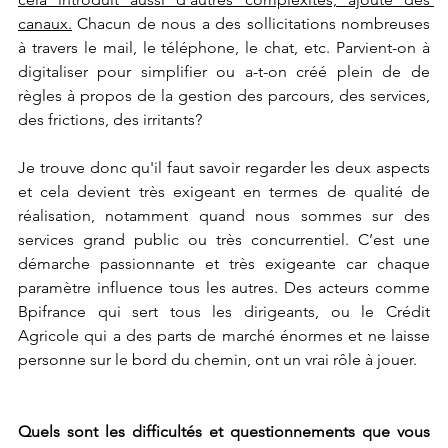
canaux.
 Chacun de nous a des sollicitations nombreuses 
à travers le mail, le téléphone, le chat, etc. Parvient-on à 
digitaliser pour simplifier ou a-t-on créé plein de de 
règles à propos de la gestion des parcours, des services, 
des frictions, des irritants?
Je trouve donc qu'il faut savoir regarder les deux aspects 
et cela devient très exigeant en termes de qualité de 
réalisation, notamment quand nous sommes sur des 
services grand public ou très concurrentiel. C’est une 
démarche passionnante et très exigeante car chaque 
paramètre influence tous les autres. Des acteurs comme 
Bpifrance qui sert tous les dirigeants, ou le Crédit 
Agricole qui a des parts de marché énormes et ne laisse 
personne sur le bord du chemin, ont un vrai rôle à jouer.
Quels sont les difficultés et questionnements que vous 