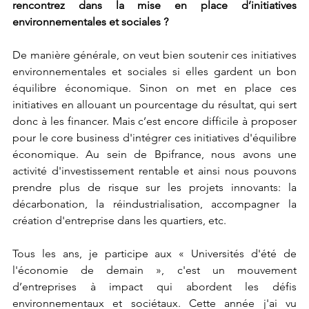
rencontrez dans la mise en place d’initiatives 
environnementales et sociales ?
De manière générale, on veut bien soutenir ces initiatives 
environnementales et sociales si elles gardent un bon 
équilibre économique. Sinon on met en place ces 
initiatives en allouant un pourcentage du résultat, qui sert 
donc à les financer. Mais c’est encore difficile à proposer 
pour le core business d'intégrer ces initiatives d'équilibre 
économique. Au sein de Bpifrance, nous avons une 
activité d'investissement rentable et ainsi nous pouvons 
prendre plus de risque sur les projets innovants: la 
décarbonation, la réindustrialisation, accompagner la 
création d'entreprise dans les quartiers, etc.
Tous les ans, je participe aux « Universités d'été de 
l'économie de demain », c'est un mouvement 
d’entreprises à impact qui abordent les défis 
environnementaux et sociétaux. Cette année j'ai vu 