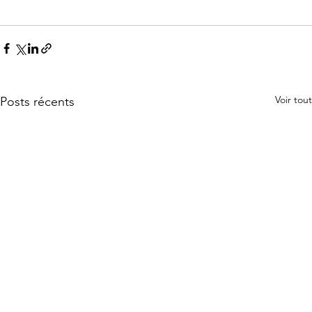
Voir tout
Posts récents