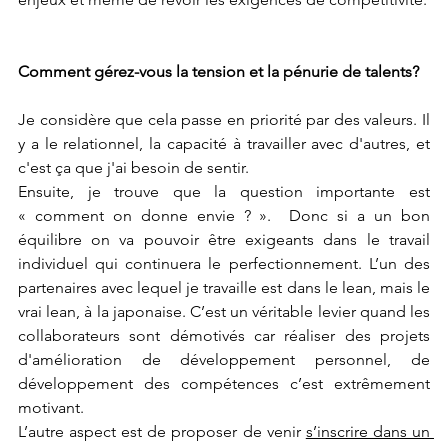
Comment gérez-vous la tension et la pénurie de talents?
Je considère que cela passe en priorité par des valeurs. Il 
y a le relationnel, la capacité à travailler avec d'autres, et 
c'est ça que j'ai besoin de sentir. 
Ensuite, je trouve que la question importante est 
« comment on donne envie ? ».  Donc si a un bon 
équilibre on va pouvoir être exigeants dans le travail 
individuel qui continuera le perfectionnement. L’un des 
partenaires avec lequel je travaille est dans le lean, mais le 
vrai lean, à la japonaise. C’est un véritable levier quand les 
collaborateurs sont démotivés car réaliser des projets 
d'amélioration de développement personnel, de 
développement des compétences c’est extrêmement 
motivant. 
L’autre aspect est de proposer de venir 
s’inscrire dans un 