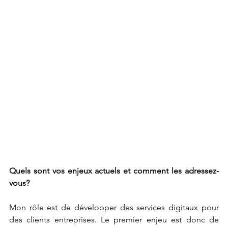
Quels sont vos enjeux actuels et comment les adressez-
vous? 
Mon rôle est de développer des services digitaux pour 
des clients entreprises. Le premier enjeu est donc de 