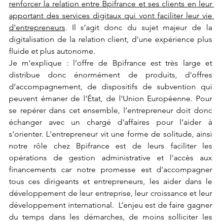
renforcer la relation entre Bpifrance et ses clients en leur 
apportant des services digitaux qui vont faciliter leur vie 
d'entrepreneurs
. Il s’agit donc du sujet majeur de la 
digitalisation de la relation client, d'une expérience plus 
fluide et plus autonome. 
Je m’explique : l’offre de Bpifrance est très large et 
distribue donc énormément de produits, d'offres 
d’accompagnement, de dispositifs de subvention qui 
peuvent émaner de l'État, de l'Union Européenne. Pour 
se repérer dans cet ensemble, l’entrepreneur doit donc 
échanger avec un chargé d'affaires pour l’aider à 
s'orienter. L'entrepreneur vit une forme de solitude, ainsi 
notre rôle chez Bpifrance est de leurs faciliter les 
opérations de gestion administrative et l'accès aux 
financements car notre promesse est d'accompagner 
tous ces dirigeants et entrepreneurs, les aider dans le 
développement de leur entreprise, leur croissance et leur 
développement international.  L’enjeu est de faire gagner 
du temps dans les démarches, de moins solliciter les 