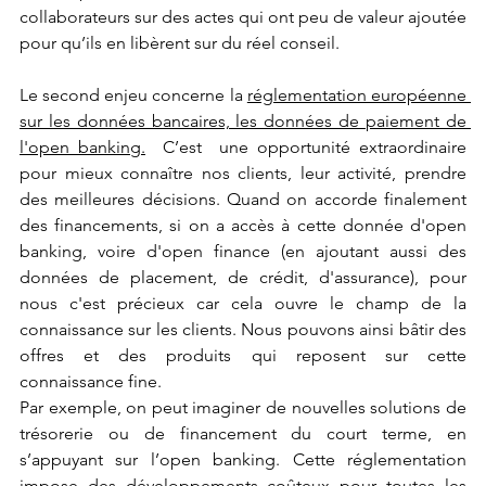
collaborateurs sur des actes qui ont peu de valeur ajoutée 
pour qu’ils en libèrent sur du réel conseil. 
Le second enjeu concerne la 
réglementation européenne 
sur les données bancaires, les données de paiement de 
l'open banking.
  C’est  une opportunité extraordinaire 
pour mieux connaître nos clients, leur activité, prendre 
des meilleures décisions. Quand on accorde finalement 
des financements, si on a accès à cette donnée d'open 
banking, voire d'open finance (en ajoutant aussi des 
données de placement, de crédit, d'assurance), pour 
nous c'est précieux car cela ouvre le champ de la 
connaissance sur les clients. Nous pouvons ainsi bâtir des 
offres et des produits qui reposent sur cette 
connaissance fine. 
Par exemple, on peut imaginer de nouvelles solutions de 
trésorerie ou de financement du court terme, en 
s’appuyant sur l’open banking. Cette réglementation 
impose des développements coûteux pour toutes les 