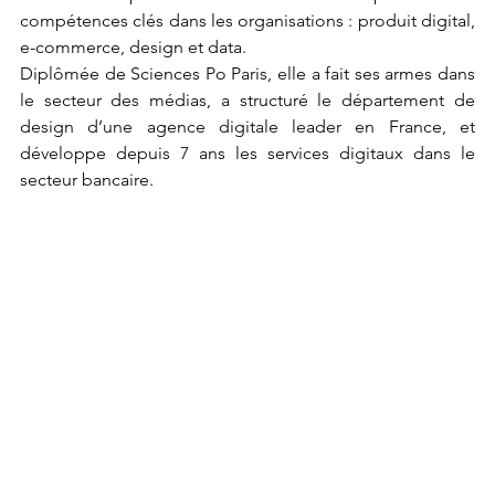
compétences clés dans les organisations : produit digital, 
e-commerce, design et data. 
Diplômée de Sciences Po Paris, elle a fait ses armes dans 
le secteur des médias, a structuré le département de 
design d’une agence digitale leader en France, et 
développe depuis 7 ans les services digitaux dans le 
secteur bancaire.