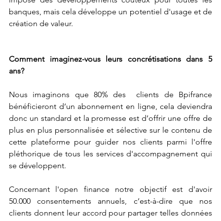
banques, mais cela développe un potentiel d'usage et de 
création de valeur. 
Comment imaginez-vous leurs concrétisations dans 5 
ans?
Nous imaginons que 80% des  clients de Bpifrance 
bénéficieront d’un abonnement en ligne, cela deviendra 
donc un standard et la promesse est d’offrir une offre de 
plus en plus personnalisée et sélective sur le contenu de 
cette plateforme pour guider nos clients parmi l'offre 
pléthorique de tous les services d'accompagnement qui 
se développent.
Concernant l'open finance notre objectif est d'avoir 
50.000 consentements annuels, c’est-à-dire que nos 
clients donnent leur accord pour partager telles données 