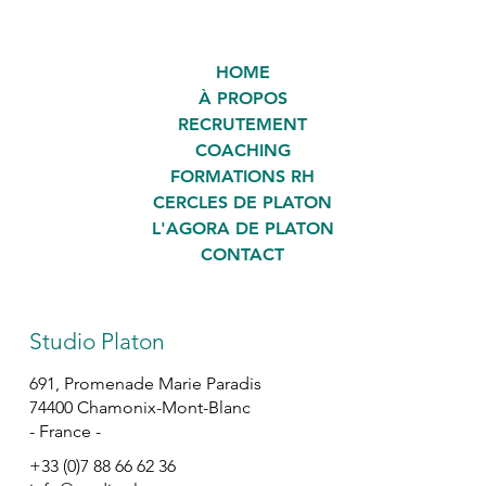
HOME
À PROPOS
RECRUTEMENT
COACHING
FORMATIONS RH
CERCLES DE PLATON
L'AGORA DE PLATON
CONTACT
Studio Platon
691, Promenade Marie Paradis
74400 Chamonix-Mont-Blanc
- France -
+33 (0)7 88 66 62 36