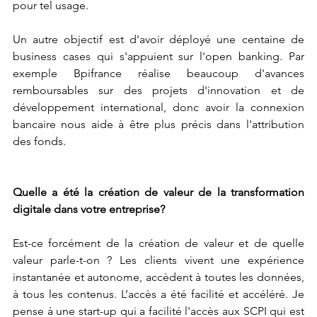
pour tel usage. 
Un autre objectif est d'avoir déployé une centaine de 
business cases qui s'appuient sur l'open banking. Par 
exemple Bpifrance réalise beaucoup d'avances 
remboursables sur des projets d'innovation et de 
développement international, donc avoir la connexion 
bancaire nous aide à être plus précis dans l'attribution 
des fonds. 
Quelle a été la création de valeur de la transformation 
digitale dans votre entreprise?
Est-ce forcément de la création de valeur et de quelle 
valeur parle-t-on ? Les clients vivent une expérience 
instantanée et autonome, accèdent à toutes les données, 
à tous les contenus. L’accès a été facilité et accéléré. Je 
pense à une start-up qui a facilité l'accès aux SCPI qui est 